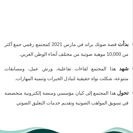
بدأت
قصة صوتك براند في مارس 2021 كمجتمع رقمي جمع أكثر
من 10,000 موهبة صوتية من مختلف أنحاء الوطن العربي.
شهد
هذا المجتمع لقاءات تفاعلية، ورش عمل، ومسابقات
متنوعة، شكلت نواة حقيقية لتبادل الخبرات وتنمية المهارات.
تحول
هذا المجتمع إلى كيان مؤسسي ومنصة إلكترونية متخصصة
في تسويق المواهب الصوتية وتقديم خدمات التعليق الصوتي